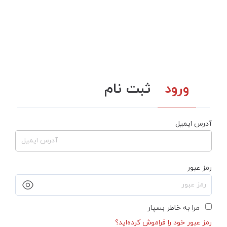
ورود
ثبت نام
آدرس ایمیل
رمز عبور
مرا به خاطر بسپار
رمز عبور خود را فراموش کرده‌اید؟