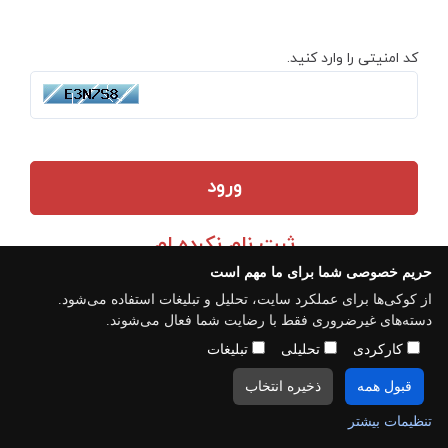
کد امنیتی را وارد کنید.
ورود
ثبت نام نکرده ام
حریم خصوصی شما برای ما مهم است
از کوکی‌ها برای عملکرد سایت، تحلیل و تبلیغات استفاده می‌شود.
دسته‌های غیرضروری فقط با رضایت شما فعال می‌شوند.
کارکردی
تحلیلی
تبلیغات
قبول همه
ذخیره انتخاب
تنظیمات بیشتر