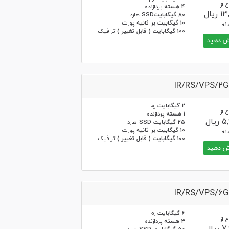
 از
4 هسته
پردازنده
یال
80 گیگابایتSSD
هارد
10 گیگابیت بر ثانیه
پورت
نه
100 گیگابایت ( قابل تغییر )
ترافیک
 دهید
IR/RS/VPS/2
2 گیگابایت
رم
 از
1 هسته
پردازنده
یال
25 گیگابایت SSD
هارد
10 گیگابیت بر ثانیه
پورت
نه
100 گیگابایت ( قابل تغییر )
ترافیک
 دهید
IR/RS/VPS/6
6 گیگابایت
رم
 از
3 هسته
پردازنده