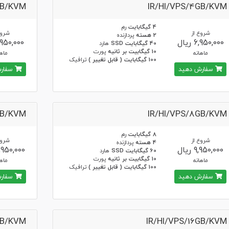
GB/KVM
IR/HI/VPS/4GB/KVM
4 گیگابایت
رم
شروع از
شروع
2 هسته
پردازنده
6,950,000 ریال
7,950,000 ر
40 گیگابایت SSD
هارد
10 گیگابیت بر ثانیه
پورت
ماهانه
ماها
100 گیگابایت ( قابل تغییر )
ترافیک
سفارش دهید
سفارش
GB/KVM
IR/HI/VPS/8GB/KVM
8 گیگابایت
رم
شروع از
شروع
4 هسته
پردازنده
9,950,000 ریال
13,950,000 ر
60 گیگابایت SSD
هارد
10 گیگابیت بر ثانیه
پورت
ماهانه
ماها
100 گیگابایت ( قابل تغییر )
ترافیک
سفارش دهید
سفارش
GB/KVM
IR/HI/VPS/16GB/KVM