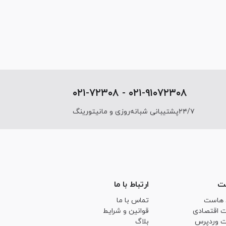
۰۲۱-۹۱۰۷۲۳۰۸ - ۰۲۱-۷۲۳۰۸
۲۴/۷پشتیبانی شبانه‌روزی و مانیتورینگ
ت
ارتباط با ما
 هاست
تماس با ما
 اقتصادی
قوانین و شرایط
 وردپرس
بلاگ