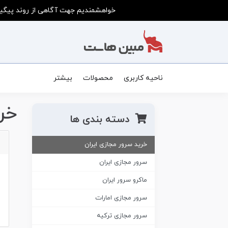
خواهشمندیم جهت آگاهی از روند پیگیر
ناحیه کاربری
محصولات
بیشتر
خر
دسته بندی ها
خرید سرور مجازی ایران
سرور مجازی ایران
ماکرو سرور ایران
سرور مجازی امارات
سرور مجازی ترکیه