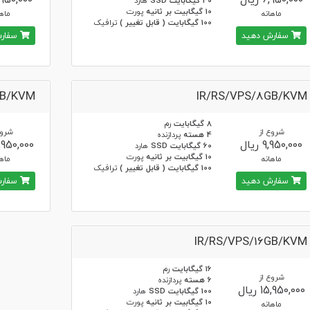
6,950,000 ریال
7,950,000 ر
40 گیگابایت SSD
هارد
10 گیگابیت بر ثانیه
پورت
ماهانه
ماها
100 گیگابایت ( قابل تغییر )
ترافیک
سفارش دهید
سفارش
GB/KVM
IR/RS/VPS/8GB/KVM
8 گیگابایت
رم
شروع از
شروع
4 هسته
پردازنده
9,950,000 ریال
13,950,000 ر
60 گیگابایت SSD
هارد
10 گیگابیت بر ثانیه
پورت
ماهانه
ماها
100 گیگابایت ( قابل تغییر )
ترافیک
سفارش دهید
سفارش
IR/RS/VPS/16GB/KVM
16 گیگابایت
رم
شروع از
6 هسته
پردازنده
15,950,000 ریال
100 گیگابایت SSD
هارد
10 گیگابیت بر ثانیه
پورت
ماهانه