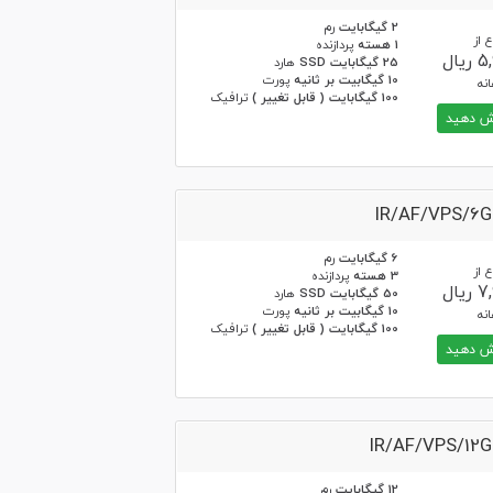
2 گیگابایت
رم
 از
1 هسته
پردازنده
یال
25 گیگابایت SSD
هارد
10 گیگابیت بر ثانیه
پورت
نه
100 گیگابایت ( قابل تغییر )
ترافیک
 دهید
IR/AF/VPS/6
6 گیگابایت
رم
 از
3 هسته
پردازنده
یال
50 گیگابایت SSD
هارد
10 گیگابیت بر ثانیه
پورت
نه
100 گیگابایت ( قابل تغییر )
ترافیک
 دهید
IR/AF/VPS/12
12 گیگابایت
رم