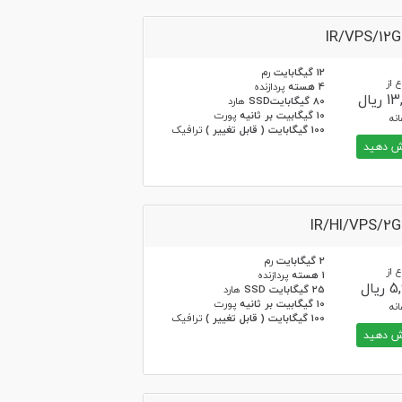
IR/VPS/12
12 گیگابایت
رم
 از
4 هسته
پردازنده
یال
80 گیگابایتSSD
هارد
10 گیگابیت بر ثانیه
پورت
نه
100 گیگابایت ( قابل تغییر )
ترافیک
 دهید
IR/HI/VPS/2
2 گیگابایت
رم
 از
1 هسته
پردازنده
یال
25 گیگابایت SSD
هارد
10 گیگابیت بر ثانیه
پورت
نه
100 گیگابایت ( قابل تغییر )
ترافیک
 دهید