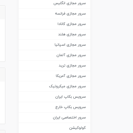
سرور مجازی انگلیس
سرور مجازی فرانسه
سرور مجازی کانادا
سرور مجازی هلند
سرور مجازی اسپانیا
سرور مجازی آلمان
سرور مجازی ترید
سرور مجازی آمریکا
سرور مجازی میکروتیک
سرویس بکاپ ایران
سرویس بکاپ خارج
سرور اختصاصی ایران
کولوکیشن