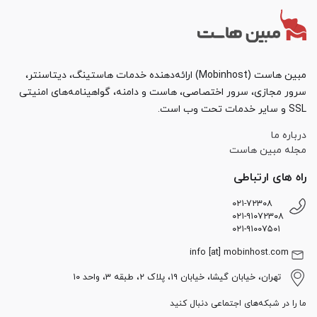
مبین هاست (Mobinhost) ارائه‌دهنده خدمات هاستینگ، دیتاسنتر،
سرور مجازی، سرور اختصاصی، هاست و دامنه، گواهینامه‌های امنیتی
SSL و سایر خدمات تحت وب است.
درباره ما
مجله مبین هاست
راه های ارتباطی
۰۲۱-۷۲۳۰۸
۰۲۱-۹۱۰۷۲۳۰۸
۰۲۱-۹۱۰۰۷۵۰۱
info [at] mobinhost.com
تهران، خیابان گیشا، خیابان ۱۹، پلاک ۲، طبقه ۳، واحد ۱۰
ما را در شبکه‌های اجتماعی دنبال کنید