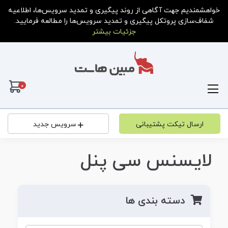
خواهشمندیم جهت آگاهی از روند پیگیری و تمدید سرویس‌ها، اطلاعیه
شفاف‌سازی پروتکل پیگیری و تمدید سرویس‌ها را مطالعه فرمایید.
جزئیات بیشتر
0
کار
ارسال تیکت پشتیبانی
سرویس جدید
لایسنس سی پنل
دسته بندی ها