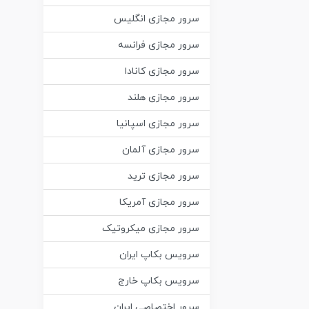
سرور مجازی انگلیس
سرور مجازی فرانسه
سرور مجازی کانادا
سرور مجازی هلند
سرور مجازی اسپانیا
سرور مجازی آلمان
سرور مجازی ترید
سرور مجازی آمریکا
سرور مجازی میکروتیک
سرویس بکاپ ایران
سرویس بکاپ خارج
سرور اختصاصی ایران