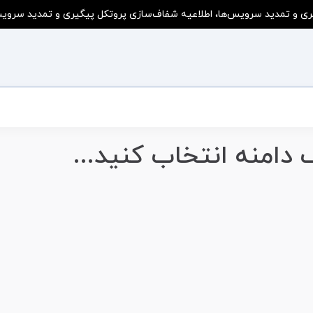
ی و تمدید سرویس‌ها، اطلاعیه شفاف‌سازی پروتکل پیگیری و تمدید سرویس‌ه
 دامنه انتخاب کنید...