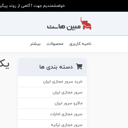
خواهشمندیم جهت آگاهی از روند پیگیر
ناحیه کاربری
محصولات
بیشتر
یک
دسته بندی ها
خرید سرور مجازی ایران
سرور مجازی ایران
ماکرو سرور ایران
سرور مجازی امارات
سرور مجازی ترکیه