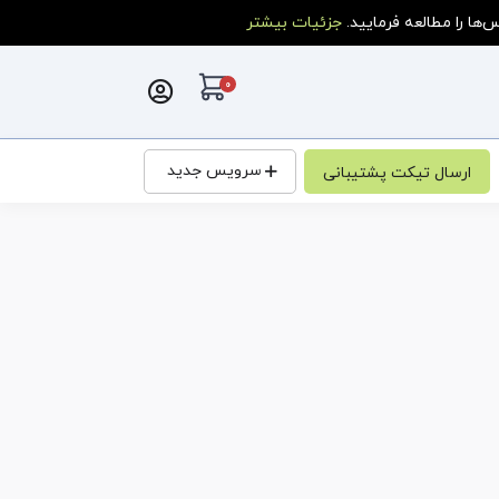
ا را مطالعه فرمایید.
جزئیات بیشتر
0
کارت خرید
سرویس جدید
ارسال تیکت پشتیبانی