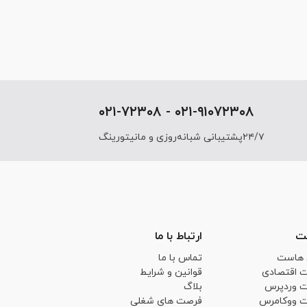
۰۲۱-۹۱۰۷۲۳۰۸ - ۰۲۱-۷۲۳۰۸
۲۴/۷پشتیبانی شبانه‌روزی و مانیتورینگ
ت
ارتباط با ما
 هاست
تماس با ما
 اقتصادی
قوانین و شرایط
 وردپرس
بلاگ
 ووکامرس
فرصت های شغلی