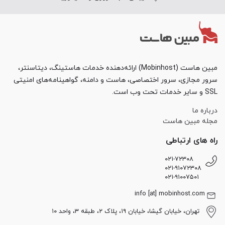
مبین هاست (Mobinhost) ارائه‌دهنده خدمات هاستینگ، دیتاسنتر،
سرور مجازی، سرور اختصاصی، هاست و دامنه، گواهینامه‌های امنیتی
SSL و سایر خدمات تحت وب است.
درباره ما
مجله مبین هاست
راه های ارتباطی
۰۲۱-۷۲۳۰۸
۰۲۱-۹۱۰۷۲۳۰۸
۰۲۱-۹۱۰۰۷۵۰۱
info [at] mobinhost.com
تهران، خیابان گیشا، خیابان ۱۹، پلاک ۲، طبقه ۳، واحد ۱۰