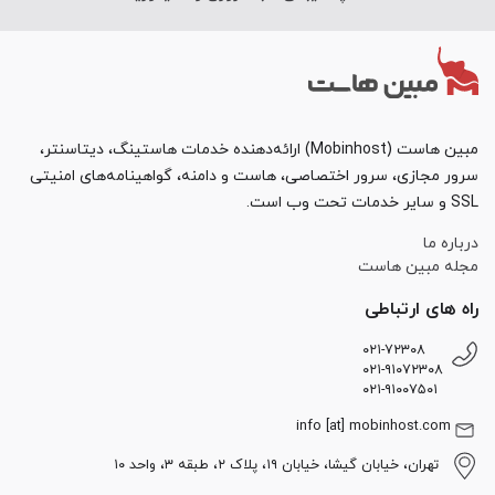
مبین هاست (Mobinhost) ارائه‌دهنده خدمات هاستینگ، دیتاسنتر،
سرور مجازی، سرور اختصاصی، هاست و دامنه، گواهینامه‌های امنیتی
SSL و سایر خدمات تحت وب است.
درباره ما
مجله مبین هاست
راه های ارتباطی
۰۲۱-۷۲۳۰۸
۰۲۱-۹۱۰۷۲۳۰۸
۰۲۱-۹۱۰۰۷۵۰۱
info [at] mobinhost.com
تهران، خیابان گیشا، خیابان ۱۹، پلاک ۲، طبقه ۳، واحد ۱۰