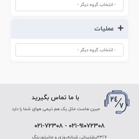
عملیات
با ما تماس بگیرید
مبین هاست مثل یک هم تیمی هوای شما را دارد.
۰۲۱-۹۱۰۷۲۳۰۸ - ۰۲۱-۷۲۳۰۸
۲۴/۷پشتیبانی شبانه‌روزی و مانیتورینگ