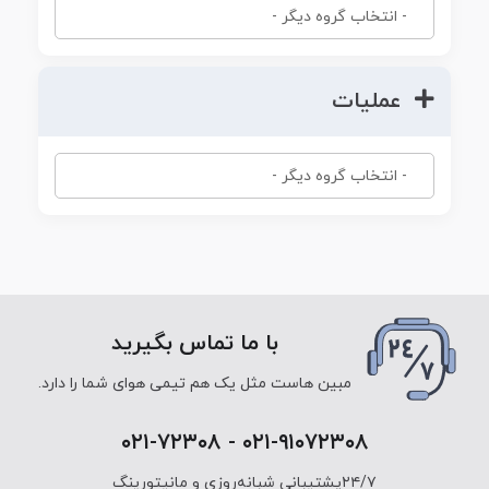
عملیات
با ما تماس بگیرید
مبین هاست مثل یک هم تیمی هوای شما را دارد.
۰۲۱-۹۱۰۷۲۳۰۸ - ۰۲۱-۷۲۳۰۸
۲۴/۷پشتیبانی شبانه‌روزی و مانیتورینگ