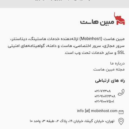
مبین هاست (Mobinhost) ارائه‌دهنده خدمات هاستینگ، دیتاسنتر،
سرور مجازی، سرور اختصاصی، هاست و دامنه، گواهینامه‌های امنیتی
SSL و سایر خدمات تحت وب است.
درباره ما
مجله مبین هاست
راه های ارتباطی
۰۲۱-۷۲۳۰۸
۰۲۱-۹۱۰۷۲۳۰۸
۰۲۱-۹۱۰۰۷۵۰۱
info [at] mobinhost.com
تهران، خیابان گیشا، خیابان ۱۹، پلاک ۲، طبقه ۳، واحد ۱۰