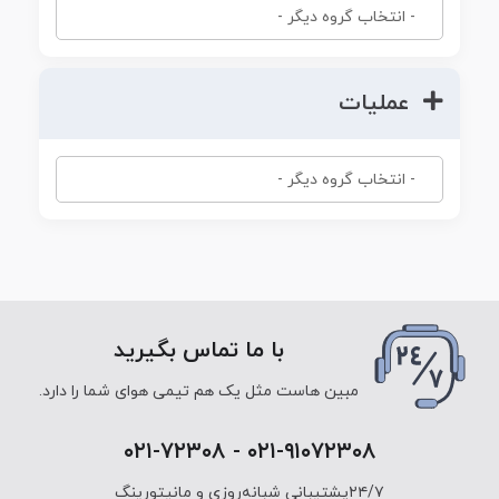
عملیات
با ما تماس بگیرید
مبین هاست مثل یک هم تیمی هوای شما را دارد.
۰۲۱-۹۱۰۷۲۳۰۸ - ۰۲۱-۷۲۳۰۸
۲۴/۷پشتیبانی شبانه‌روزی و مانیتورینگ