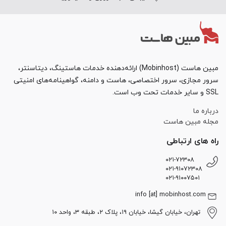
مبین هاست (Mobinhost) ارائه‌دهنده خدمات هاستینگ، دیتاسنتر،
سرور مجازی، سرور اختصاصی، هاست و دامنه، گواهینامه‌های امنیتی
SSL و سایر خدمات تحت وب است.
درباره ما
مجله مبین هاست
راه های ارتباطی
۰۲۱-۷۲۳۰۸
۰۲۱-۹۱۰۷۲۳۰۸
۰۲۱-۹۱۰۰۷۵۰۱
info [at] mobinhost.com
تهران، خیابان گیشا، خیابان ۱۹، پلاک ۲، طبقه ۳، واحد ۱۰