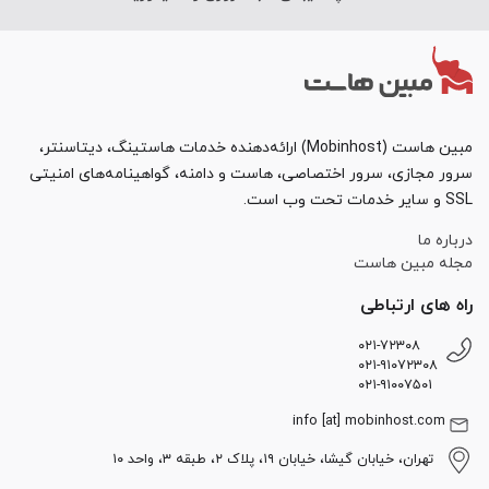
مبین هاست (Mobinhost) ارائه‌دهنده خدمات هاستینگ، دیتاسنتر،
سرور مجازی، سرور اختصاصی، هاست و دامنه، گواهینامه‌های امنیتی
SSL و سایر خدمات تحت وب است.
درباره ما
مجله مبین هاست
راه های ارتباطی
۰۲۱-۷۲۳۰۸
۰۲۱-۹۱۰۷۲۳۰۸
۰۲۱-۹۱۰۰۷۵۰۱
info [at] mobinhost.com
تهران، خیابان گیشا، خیابان ۱۹، پلاک ۲، طبقه ۳، واحد ۱۰