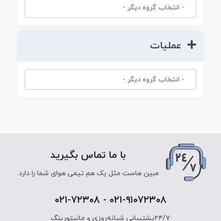
عملیات
با ما تماس بگیرید
مبین هاست مثل یک هم تیمی هوای شما را دارد.
۰۲۱-۹۱۰۷۲۳۰۸ - ۰۲۱-۷۲۳۰۸
۲۴/۷پشتیبانی شبانه‌روزی و مانیتورینگ