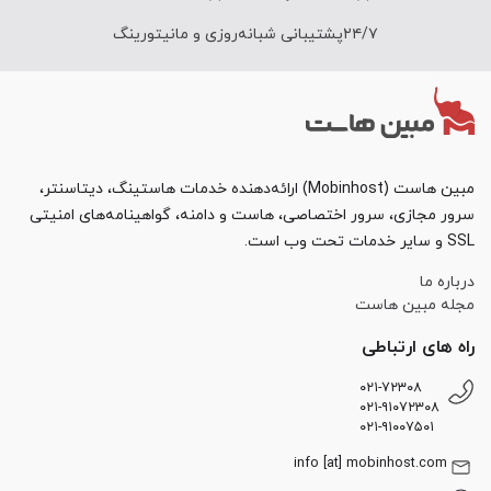
۲۴/۷پشتیبانی شبانه‌روزی و مانیتورینگ
مبین هاست (Mobinhost) ارائه‌دهنده خدمات هاستینگ، دیتاسنتر،
سرور مجازی، سرور اختصاصی، هاست و دامنه، گواهینامه‌های امنیتی
SSL و سایر خدمات تحت وب است.
درباره ما
مجله مبین هاست
راه های ارتباطی
۰۲۱-۷۲۳۰۸
۰۲۱-۹۱۰۷۲۳۰۸
۰۲۱-۹۱۰۰۷۵۰۱
info [at] mobinhost.com