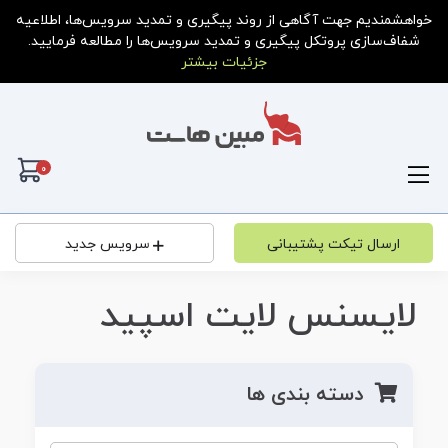
خواهشمندیم جهت آگاهی از روند پیگیری و تمدید سرویس‌ها، اطلاعیه
شفاف‌سازی پروتکل پیگیری و تمدید سرویس‌ها را مطالعه فرمایید.
جزئیات بیشتر
0
کار
ارسال تیکت پشتیبانی
سرویس جدید
لایسنس لایت اسپید
دسته بندی ها