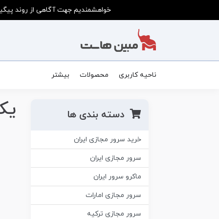
خواهشمندیم جهت آگاهی از روند پیگیر
ناحیه کاربری
محصولات
بیشتر
یک
دسته بندی ها
خرید سرور مجازی ایران
سرور مجازی ایران
ماکرو سرور ایران
سرور مجازی امارات
سرور مجازی ترکیه