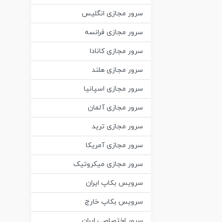
سرور مجازی انگلیس
سرور مجازی فرانسه
سرور مجازی کانادا
سرور مجازی هلند
سرور مجازی اسپانیا
سرور مجازی آلمان
سرور مجازی ترید
سرور مجازی آمریکا
سرور مجازی میکروتیک
سرویس بکاپ ایران
سرویس بکاپ خارج
سرور اختصاصی ایران