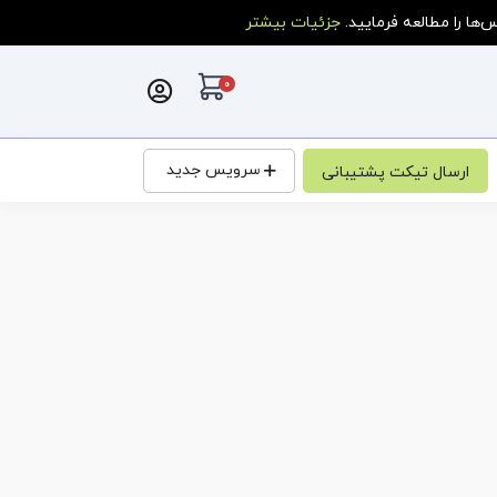
ا را مطالعه فرمایید.
جزئیات بیشتر
0
کارت خرید
سرویس جدید
ارسال تیکت پشتیبانی