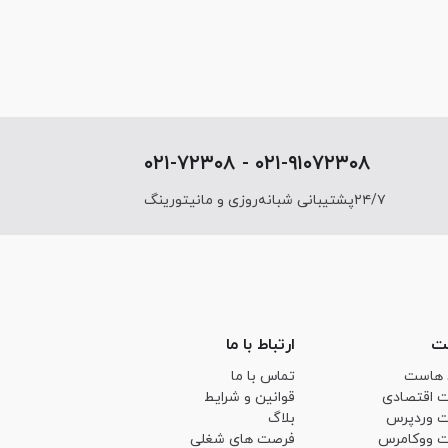
۰۲۱-۹۱۰۷۲۳۰۸ - ۰۲۱-۷۲۳۰۸
۲۴/۷پشتیبانی شبانه‌روزی و مانیتورینگ
ت
ارتباط با ما
 هاست
تماس با ما
 اقتصادی
قوانین و شرایط
 وردپرس
بلاگ
 ووکامرس
فرصت های شغلی