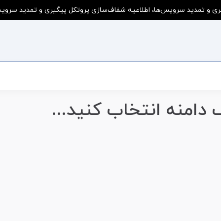
ی و تمدید سرویس‌ها، اطلاعیه شفاف‌سازی پروتکل پیگیری و تمدید سرویس‌ه
 دامنه انتخاب کنید...