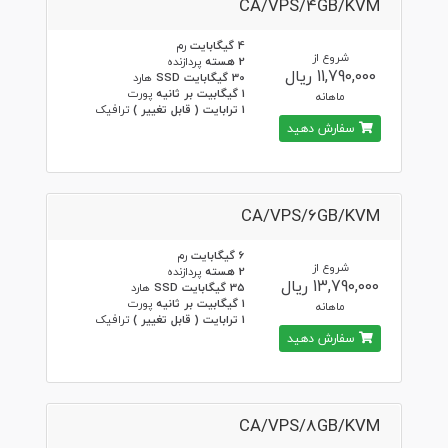
CA/VPS/4GB/KVM
4 گیگابایت
رم
شروع از
2 هسته
پردازنده
11,790,000 ریال
30 گیگابایت SSD
هارد
1 گیگابیت بر ثانیه
پورت
ماهانه
1 ترابایت ( قابل تغییر )
ترافیک
سفارش دهید
CA/VPS/6GB/KVM
6 گیگابایت
رم
شروع از
2 هسته
پردازنده
13,790,000 ریال
35 گیگابایت SSD
هارد
1 گیگابیت بر ثانیه
پورت
ماهانه
1 ترابایت ( قابل تغییر )
ترافیک
سفارش دهید
CA/VPS/8GB/KVM