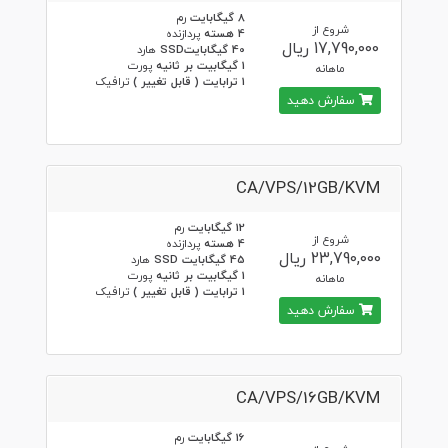
8 گیگابایت
رم
شروع از
4 هسته
پردازنده
17,790,000 ریال
40 گیگابایتSSD
هارد
1 گیگابیت بر ثانیه
پورت
ماهانه
1 ترابایت ( قابل تغییر )
ترافیک
سفارش دهید
CA/VPS/12GB/KVM
12 گیگابایت
رم
شروع از
4 هسته
پردازنده
23,790,000 ریال
45 گیگابایت SSD
هارد
1 گیگابیت بر ثانیه
پورت
ماهانه
1 ترابایت ( قابل تغییر )
ترافیک
سفارش دهید
CA/VPS/16GB/KVM
16 گیگابایت
رم