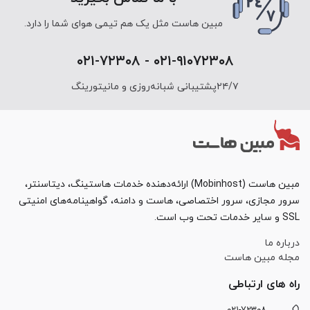
مبین هاست مثل یک هم تیمی هوای شما را دارد.
۰۲۱-۹۱۰۷۲۳۰۸ - ۰۲۱-۷۲۳۰۸
۲۴/۷پشتیبانی شبانه‌روزی و مانیتورینگ
مبین هاست (Mobinhost) ارائه‌دهنده خدمات هاستینگ، دیتاسنتر،
سرور مجازی، سرور اختصاصی، هاست و دامنه، گواهینامه‌های امنیتی
SSL و سایر خدمات تحت وب است.
درباره ما
مجله مبین هاست
راه های ارتباطی