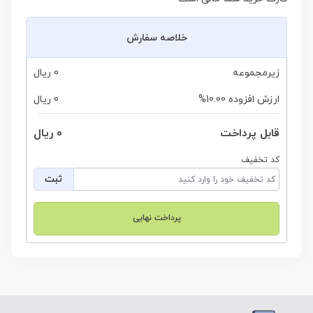
خلاصه سفارش
زیرمجموعه
0 ریال
ارزش افزوده 10.00%
0 ریال
قابل پرداخت
0 ریال
کد تخفیف
ثبت
پرداخت نهایی