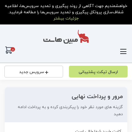
خواهشمندیم جهت آگاهی از روند پیگیری و تمدید سرویس‌ها، اطلاعیه
شفاف‌سازی پروتکل پیگیری و تمدید سرویس‌ها را مطالعه فرمایید.
جزئیات بیشتر
0
کار
ارسال تیکت پشتیبانی
سرویس جدید
مرور و پرداخت نهایی
گزینه های مورد نظر خود را پیکربندی کرده و به پرداخت ادامه
دهید
کارت خرید شما خالی است