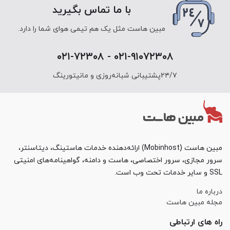
با ما تماس بگیرید
مبین هاست مثل یک هم تیمی هوای شما را دارد.
۰۲۱-۹۱۰۷۲۳۰۸ - ۰۲۱-۷۲۳۰۸
۲۴/۷پشتیبانی شبانه‌روزی و مانیتورینگ
مبین هاست (Mobinhost) ارائه‌دهنده خدمات هاستینگ، دیتاسنتر،
سرور مجازی، سرور اختصاصی، هاست و دامنه، گواهینامه‌های امنیتی
SSL و سایر خدمات تحت وب است.
درباره ما
مجله مبین هاست
راه های ارتباطی