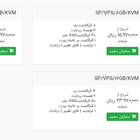
GB/KVM
SP/VPS/8GB/KVM
8 گیگابایت
رم
شروع از
شروع
4 هسته
پردازنده
15,970,000 ریال
21,970,000 ر
40 گیگابایتSSD
هارد
1 گیگابیت بر ثانیه
پورت
ماهانه
ماها
1 ترابایت ( قابل تغییر )
ترافیک
سفارش دهید
سفارش
SP/VPS/16GB/KVM
16 گیگابایت
رم
شروع از
6 هسته
پردازنده
23,970,000 ریال
50 گیگابایتSSD
هارد
1 گیگابیت بر ثانیه
پورت
ماهانه
1 ترابایت ( قابل تغییر )
ترافیک
سفارش دهید