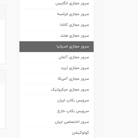
سرور مجازی انگلیس
سرور مجازی فرانسه
سرور مجازی کانادا
سرور مجازی هلند
سرور مجازی اسپانیا
سرور مجازی آلمان
سرور مجازی ترید
سرور مجازی آمریکا
سرور مجازی میکروتیک
سرویس بکاپ ایران
سرویس بکاپ خارج
سرور اختصاصی ایران
کولوکیشن