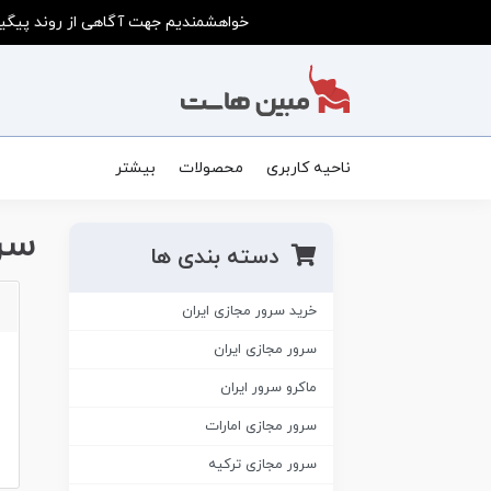
خواهشمندیم جهت آگاهی از روند پیگیر
ناحیه کاربری
محصولات
بیشتر
سر
دسته بندی ها
خرید سرور مجازی ایران
سرور مجازی ایران
ماکرو سرور ایران
سرور مجازی امارات
سرور مجازی ترکیه