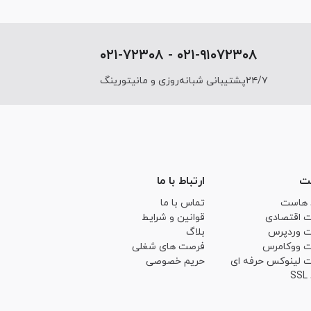
۰۲۱-۹۱۰۷۲۳۰۸ - ۰۲۱-۷۲۳۰۸
۲۴/۷پشتیبانی شبانه‌روزی و مانیتورینگ
ت
ارتباط با ما
 هاست
تماس با ما
 اقتصادی
قوانین و شرایط
 وردپرس
بلاگ
 ووکامرس
فرصت های شغلی
 لینوکس حرفه ای
حریم خصوصی
S