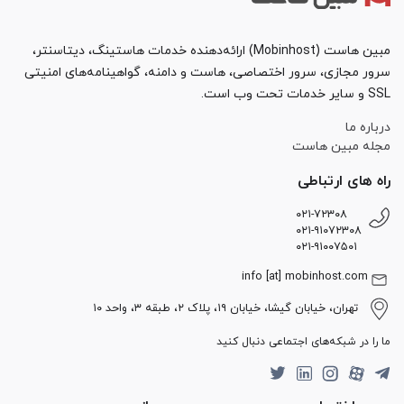
مبین هاست (Mobinhost) ارائه‌دهنده خدمات هاستینگ، دیتاسنتر،
سرور مجازی، سرور اختصاصی، هاست و دامنه، گواهینامه‌های امنیتی
SSL و سایر خدمات تحت وب است.
درباره ما
مجله مبین هاست
راه های ارتباطی
۰۲۱-۷۲۳۰۸
۰۲۱-۹۱۰۷۲۳۰۸
۰۲۱-۹۱۰۰۷۵۰۱
info [at] mobinhost.com
تهران، خیابان گیشا، خیابان ۱۹، پلاک ۲، طبقه ۳، واحد ۱۰
ما را در شبکه‌های اجتماعی دنبال کنید