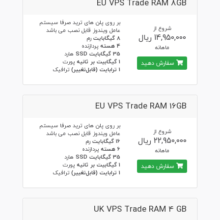
EU VPS Trade RAM 8GB
بر روی پلن های ترید صرفا سیستم
شروع از
عامل ویندوز قابل نصب می باشد
14,950,000 ریال
8 گیگابایت
رم
4 هسته
پردازنده
ماهانه
35 گیگابایت SSD
هارد
1 گیگابیت بر ثانیه
پورت
سفارش دهید
1 ترابایت (قابل‌تغییر)
ترافیک
EU VPS Trade RAM 16GB
بر روی پلن های ترید صرفا سیستم
شروع از
عامل ویندوز قابل نصب می باشد
22,950,000 ریال
16 گیگابایت
رم
6 هسته
پردازنده
ماهانه
35 گیگابایت SSD
هارد
1 گیگابیت بر ثانیه
پورت
سفارش دهید
1 ترابایت (قابل‌تغییر)
ترافیک
UK VPS Trade RAM 4 GB