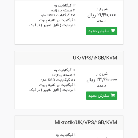
12 گیگابایت
رم
شروع از
4 هسته
پردازنده
21,990,000 ریال
45 گیگابایت SSD
هارد
1 گیگابیت بر ثانیه
پورت
ماهانه
1 ترابایت ( قابل تغییر )
ترافیک
سفارش دهید
UK/VPS/16GB/KVM
16 گیگابایت
رم
شروع از
6 هسته
پردازنده
23,990,000 ریال
50 گیگابایت SSD
هارد
1 گیگابیت بر ثانیه
پورت
ماهانه
1 ترابایت ( قابل تغییر )
ترافیک
سفارش دهید
Mikrotik/UK/VPS/1GB/KVM
1 گیگابایت
رم