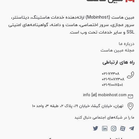
مبین هاست (Mobinhost) ارائه‌دهنده خدمات هاستینگ، دیتاسنتر،
سرور مجازی، سرور اختصاصی، هاست و دامنه، گواهینامه‌های امنیتی
SSL و سایر خدمات تحت وب است.
درباره ما
مجله مبین هاست
راه های ارتباطی
۰۲۱-۷۲۳۰۸
۰۲۱-۹۱۰۷۲۳۰۸
۰۲۱-۹۱۰۰۷۵۰۱
info [at] mobinhost.com
تهران، خیابان گیشا، خیابان ۱۹، پلاک ۲، طبقه ۳، واحد ۱۰
ما را در شبکه‌های اجتماعی دنبال کنید