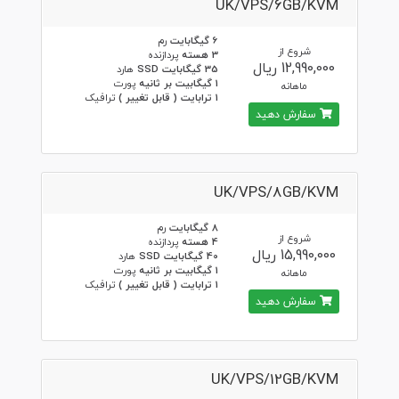
UK/VPS/6GB/KVM
6 گیگابایت
رم
شروع از
3 هسته
پردازنده
12,990,000 ریال
35 گیگابایت SSD
هارد
1 گیگابیت بر ثانیه
پورت
ماهانه
1 ترابایت ( قابل تغییر )
ترافیک
سفارش دهید
UK/VPS/8GB/KVM
8 گیگابایت
رم
شروع از
4 هسته
پردازنده
15,990,000 ریال
40 گیگابایت SSD
هارد
1 گیگابیت بر ثانیه
پورت
ماهانه
1 ترابایت ( قابل تغییر )
ترافیک
سفارش دهید
UK/VPS/12GB/KVM