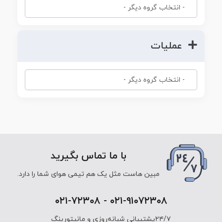
عملیات
با ما تماس بگیرید
مبین هاست مثل یک هم تیمی هوای شما را دارد.
۰۲۱-۹۱۰۷۲۳۰۸ - ۰۲۱-۷۲۳۰۸
۲۴/۷پشتیبانی شبانه‌روزی و مانیتورینگ