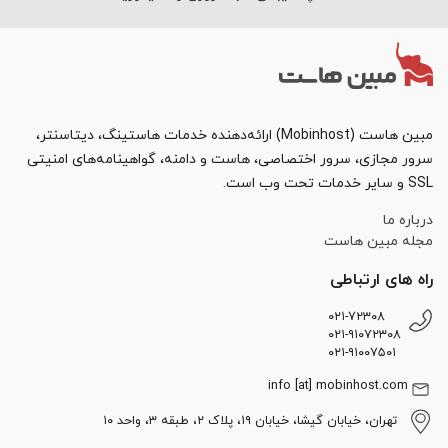
مبین هاست (Mobinhost) ارائه‌دهنده خدمات هاستینگ، دیتاسنتر،
سرور مجازی، سرور اختصاصی، هاست و دامنه، گواهینامه‌های امنیتی
SSL و سایر خدمات تحت وب است.
درباره ما
مجله مبین هاست
راه های ارتباطی
۰۲۱-۷۲۳۰۸
۰۲۱-۹۱۰۷۲۳۰۸
۰۲۱-۹۱۰۰۷۵۰۱
info [at] mobinhost.com
تهران، خیابان گیشا، خیابان ۱۹، پلاک ۲، طبقه ۳، واحد ۱۰